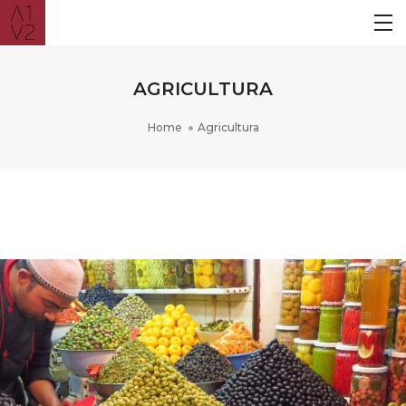
AGRICULTURA
Home
Agricultura