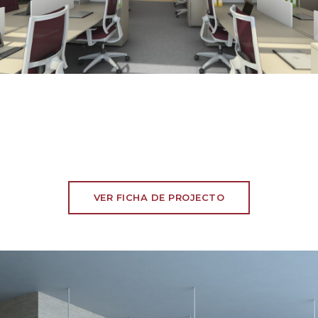
VER FICHA DE PROJECTO