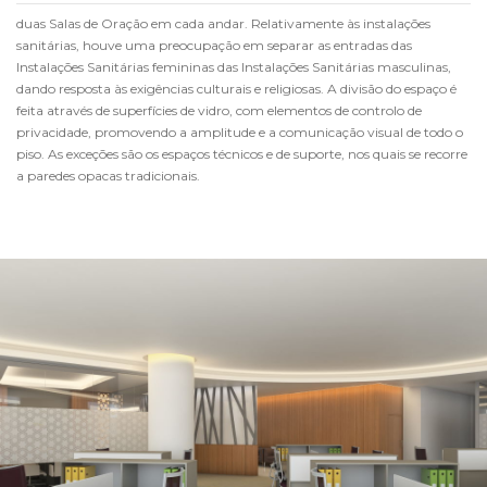
duas Salas de Oração em cada andar. Relativamente às instalações
sanitárias, houve uma preocupação em separar as entradas das
Instalações Sanitárias femininas das Instalações Sanitárias masculinas,
dando resposta às exigências culturais e religiosas. A divisão do espaço é
feita através de superfícies de vidro, com elementos de controlo de
privacidade, promovendo a amplitude e a comunicação visual de todo o
piso. As exceções são os espaços técnicos e de suporte, nos quais se recorre
a paredes opacas tradicionais.