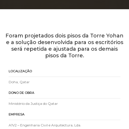
Foram projetados dois pisos da Torre Yohan
e a solução desenvolvida para os escritórios
será repetida e ajustada para os demais
pisos da Torre.
LOCALIZAÇÃO
Doha, Qatar
DONO DE OBRA
Ministério da Justiça do Qatar
EMPRESA
A1V2 – Engenharia Civil e Arquitectura, Lda.