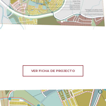
VER FICHA DE PROJECTO