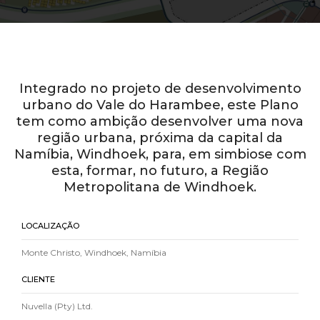
Integrado no projeto de desenvolvimento
urbano do Vale do Harambee, este Plano
tem como ambição desenvolver uma nova
região urbana, próxima da capital da
Namíbia, Windhoek, para, em simbiose com
esta, formar, no futuro, a Região
Metropolitana de Windhoek.
LOCALIZAÇÃO
Monte Christo, Windhoek, Namíbia
CLIENTE
Nuvella (Pty) Ltd.