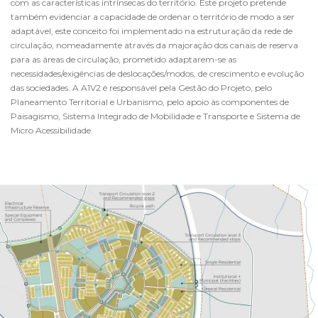
com as características intrínsecas do território. Este projeto pretende
também evidenciar a capacidade de ordenar o território de modo a ser
adaptável, este conceito foi implementado na estruturação da rede de
circulação, nomeadamente através da majoração dos canais de reserva
para as áreas de circulação, prometido adaptarem-se as
necessidades/exigências de deslocações/modos, de crescimento e evolução
das sociedades. A A1V2 é responsável pela Gestão do Projeto, pelo
Planeamento Territorial e Urbanismo, pelo apoio às componentes de
Paisagismo, Sistema Integrado de Mobilidade e Transporte e Sistema de
Micro Acessibilidade.