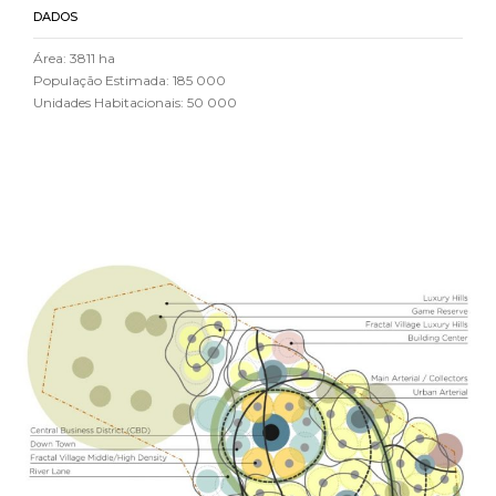
DADOS
Área: 3811 ha
População Estimada: 185 000
Unidades Habitacionais: 50 000