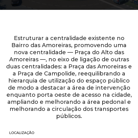
Estruturar a centralidade existente no
Bairro das Amoreiras, promovendo uma
nova centralidade — Praça do Alto das
Amoreiras —, no eixo de ligação de outras
duas centralidades: a Praça das Amoreiras e
a Praça de Campolide, reequilibrando a
hierarquia de utilização do espaço público
de modo a destacar a área de intervenção
enquanto porta oeste de acesso na cidade,
ampliando e melhorando a área pedonal e
melhorando a circulação dos transportes
públicos.
LOCALIZAÇÃO