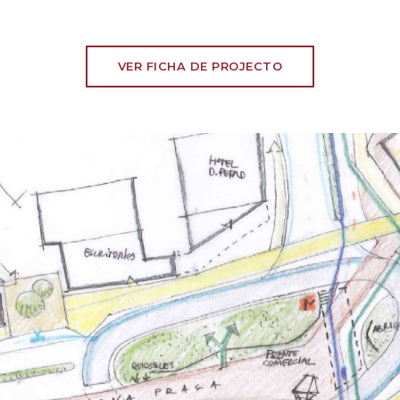
VER FICHA DE PROJECTO