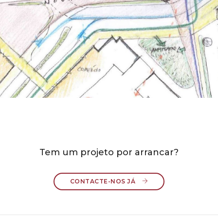
Tem um projeto por arrancar?
CONTACTE-NOS JÁ 