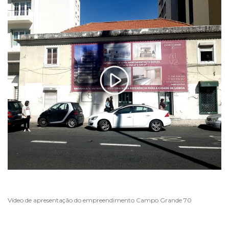
Vídeo de apresentação do empreendimento Campo Grande 70