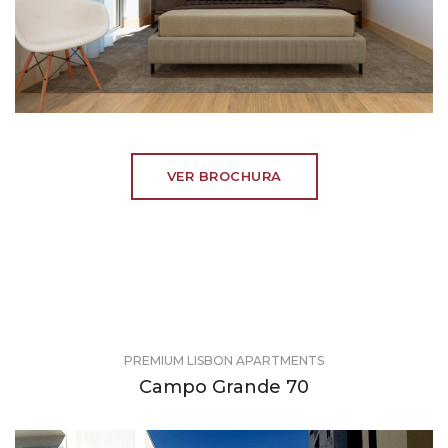
VER BROCHURA
PREMIUM LISBON APARTMENTS
Campo Grande 70