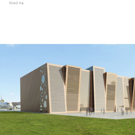
1040 ha