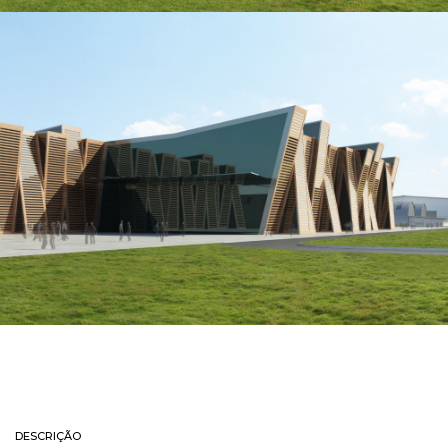
DESCRIÇÃO