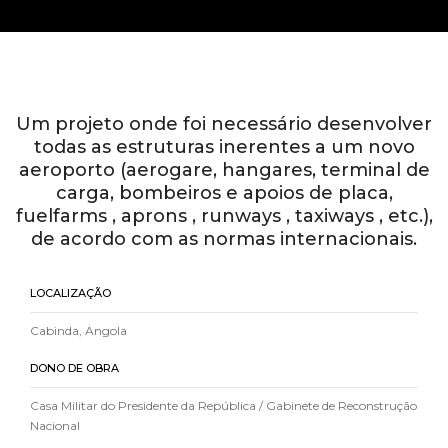
Um projeto onde foi necessário desenvolver
todas as estruturas inerentes a um novo
aeroporto (aerogare, hangares, terminal de
carga, bombeiros e apoios de placa,
fuelfarms , aprons , runways , taxiways , etc.),
de acordo com as normas internacionais.
LOCALIZAÇÃO
Cabinda, Angola
DONO DE OBRA
Casa Militar do Presidente da República / Gabinete de Reconstrução
Nacional