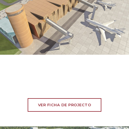
VER FICHA DE PROJECTO