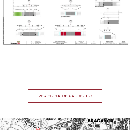
VER FICHA DE PROJECTO