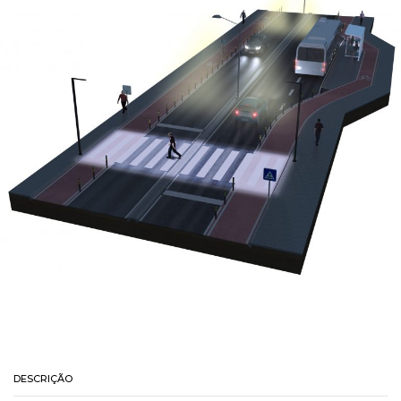
DESCRIÇÃO