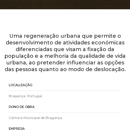
Uma regeneração urbana que permite o
desenvolvimento de atividades económicas
diferenciadas que visam a fixação da
população e a melhoria da qualidade de vida
urbana, ao pretender influenciar as opções
das pessoas quanto ao modo de deslocação.
LOCALIZAÇÃO
Bragança, Portugal
DONO DE OBRA
Câmara Municipal de Bragança
EMPRESA